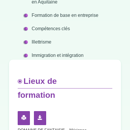
en Aquitaine
Formation de base en entreprise
Compétences clés
Illettrisme
Immigration et intégration
Lieux de
formation