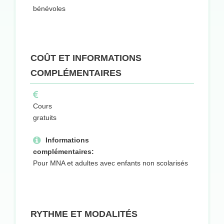
bénévoles
COÛT ET INFORMATIONS
COMPLÉMENTAIRES
Cours
gratuits
Informations
complémentaires:
Pour MNA et adultes avec enfants non scolarisés
RYTHME ET MODALITÉS