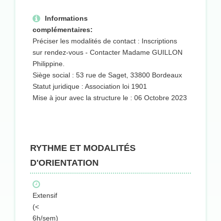
Informations
complémentaires:
Préciser les modalités de contact : Inscriptions
sur rendez-vous - Contacter Madame GUILLON
Philippine.
Siège social : 53 rue de Saget, 33800 Bordeaux
Statut juridique : Association loi 1901
Mise à jour avec la structure le : 06 Octobre 2023
RYTHME ET MODALITÉS
D'ORIENTATION
Extensif
(<
6h/sem)