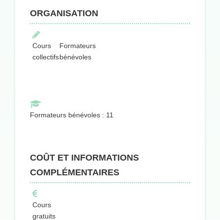
ORGANISATION
Cours
Formateurs
collectifs
bénévoles
Formateurs bénévoles : 11
COÛT ET INFORMATIONS
COMPLÉMENTAIRES
Cours
gratuits