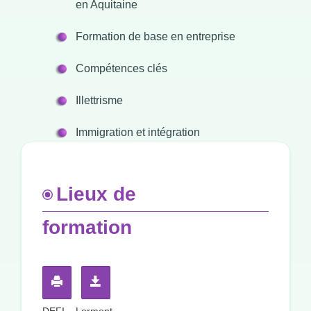
en Aquitaine
Formation de base en entreprise
Compétences clés
Illettrisme
Immigration et intégration
Lieux de
formation