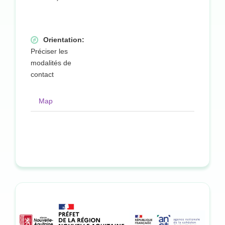
Orientation:
Préciser les
modalités de
contact
Map