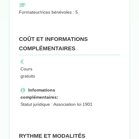
Formateur/rices bénévoles : 5
COÛT ET INFORMATIONS
COMPLÉMENTAIRES
Cours
gratuits
Informations
complémentaires:
Statut juridique : Association loi 1901
RYTHME ET MODALITÉS