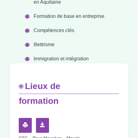
en Aquitaine
Formation de base en entreprise
Compétences clés
Illettrisme
Immigration et intégration
Lieux de
formation