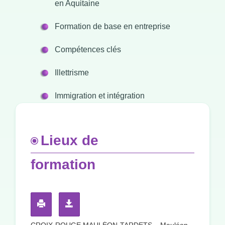
en Aquitaine
Formation de base en entreprise
Compétences clés
Illettrisme
Immigration et intégration
Lieux de
formation