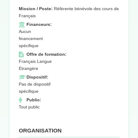
Mission / Poste:
Référente bénévole des cours de
Français
Financeurs:
Aucun
financement
spécifique
Offre de formation:
Français Langue
Etrangère
Dispositif:
Pas de dispositif
spécifique
Public:
Tout public
ORGANISATION