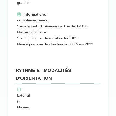
gratuits
Informations
complémentaires:
Siège social : 04 Avenue de Tréville, 64130
Mauléon-Licharre
Statut juridique : Association loi 1901
Mise à jour avec la structure le : 08 Mars 2022
RYTHME ET MODALITÉS
D'ORIENTATION
Extensif
(<
6h/sem)