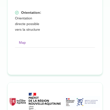
Orientation:
Orientation
directe possible
vers la structure
Map