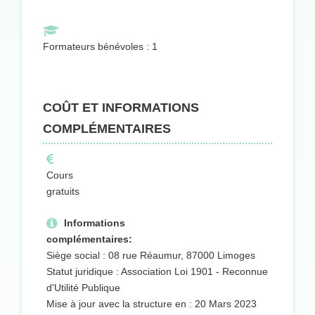
Formateurs bénévoles : 1
COÛT ET INFORMATIONS
COMPLÉMENTAIRES
Cours
gratuits
Informations
complémentaires:
Siège social : 08 rue Réaumur, 87000 Limoges
Statut juridique : Association Loi 1901 - Reconnue
d'Utilité Publique
Mise à jour avec la structure en : 20 Mars 2023