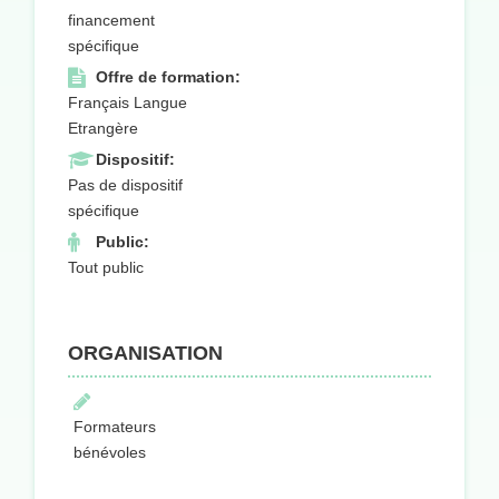
financement
spécifique
Offre de formation:
Français Langue
Etrangère
Dispositif:
Pas de dispositif
spécifique
Public:
Tout public
ORGANISATION
Formateurs
bénévoles