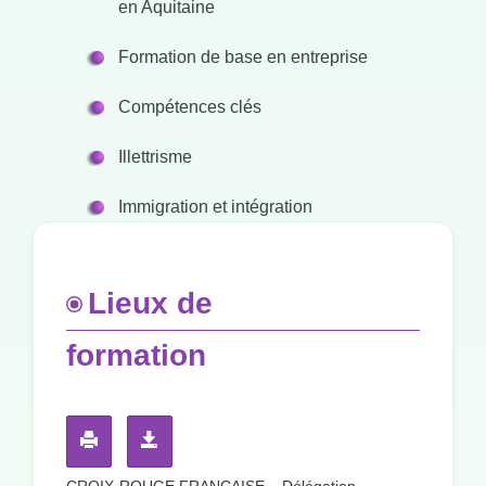
en Aquitaine
Formation de base en entreprise
Compétences clés
Illettrisme
Immigration et intégration
Lieux de
formation