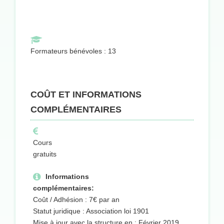
Formateurs bénévoles : 13
COÛT ET INFORMATIONS
COMPLÉMENTAIRES
Cours
gratuits
Informations
complémentaires:
Coût / Adhésion : 7€ par an
Statut juridique : Association loi 1901
Mise à jour avec la structure en : Février 2019