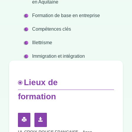
en Aquitaine
Formation de base en entreprise
Compétences clés
Illettrisme
Immigration et intégration
Lieux de
formation