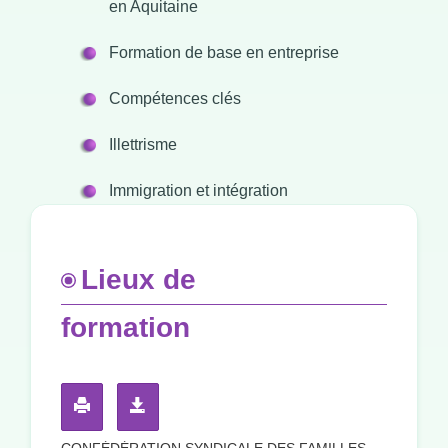
en Aquitaine
Formation de base en entreprise
Compétences clés
Illettrisme
Immigration et intégration
Lieux de
formation