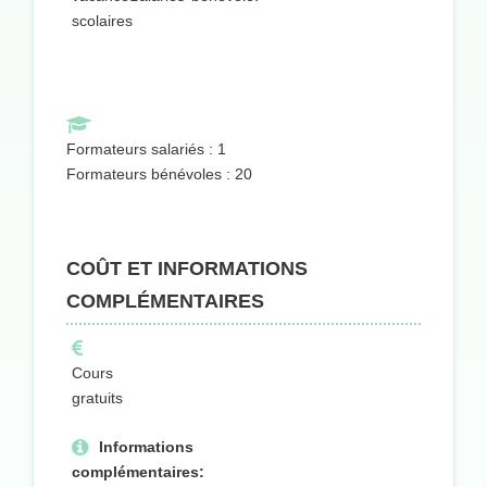
scolaires
Formateurs salariés : 1
Formateurs bénévoles : 20
COÛT ET INFORMATIONS
COMPLÉMENTAIRES
Cours
gratuits
Informations
complémentaires: