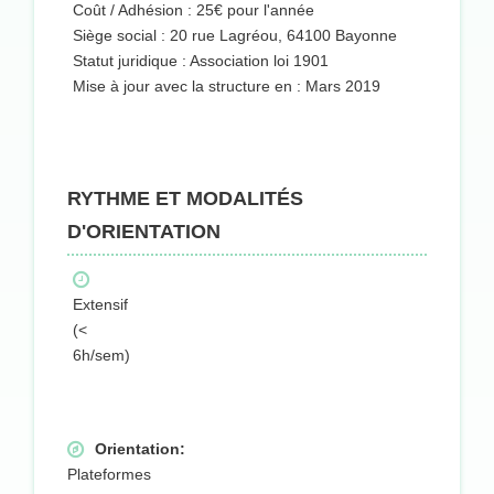
Coût / Adhésion : 25€ pour l'année
Siège social : 20 rue Lagréou, 64100 Bayonne
Statut juridique : Association loi 1901
Mise à jour avec la structure en : Mars 2019
RYTHME ET MODALITÉS
D'ORIENTATION
Extensif
(<
6h/sem)
Orientation:
Plateformes