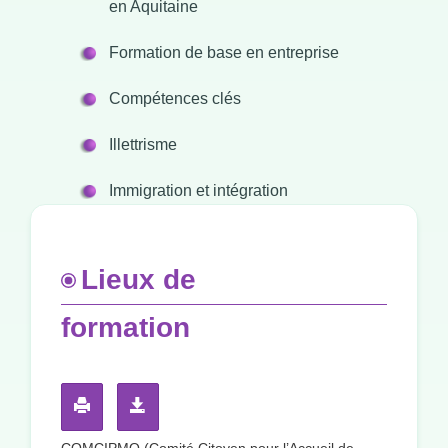
en Aquitaine
Formation de base en entreprise
Compétences clés
Illettrisme
Immigration et intégration
Lieux de
formation