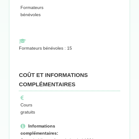
Formateurs
bénévoles
Formateurs bénévoles : 15
COÛT ET INFORMATIONS
COMPLÉMENTAIRES
Cours
gratuits
Informations
complémentaires: