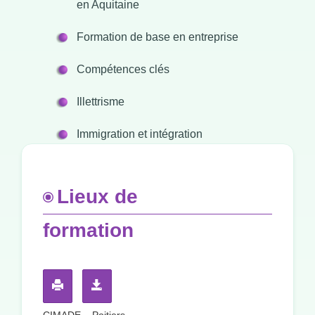
en Aquitaine
Formation de base en entreprise
Compétences clés
Illettrisme
Immigration et intégration
Lieux de
formation