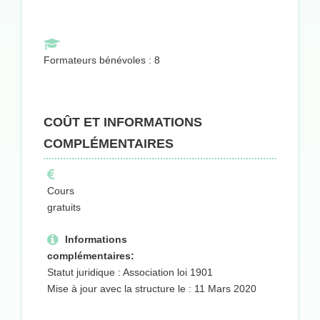
Formateurs bénévoles : 8
COÛT ET INFORMATIONS
COMPLÉMENTAIRES
Cours
gratuits
Informations
complémentaires:
Statut juridique : Association loi 1901
Mise à jour avec la structure le : 11 Mars 2020