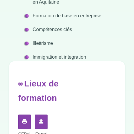
en Aquitaine
Formation de base en entreprise
Compétences clés
Illettrisme
Immigration et intégration
Lieux de
formation