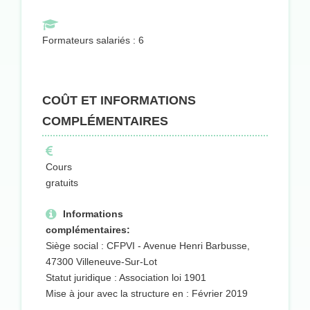
Formateurs salariés : 6
COÛT ET INFORMATIONS
COMPLÉMENTAIRES
Cours
gratuits
Informations
complémentaires:
Siège social : CFPVI - Avenue Henri Barbusse,
47300 Villeneuve-Sur-Lot
Statut juridique : Association loi 1901
Mise à jour avec la structure en : Février 2019