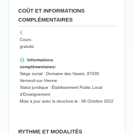
COÛT ET INFORMATIONS
COMPLÉMENTAIRES
Cours
gratuits
Informations
complémentaires:
Siège social : Domaine des Vaseix, 87430
Verneuil-sur-Vienne
Statut juridique : Établissement Public Local
d'Enseignement
Mise à jour avec la structure le : 06 Octobre 2022
RYTHME ET MODALITÉS