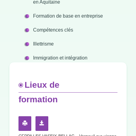
en Aquitaine
Formation de base en entreprise
Compétences clés
Illettrisme
Immigration et intégration
Lieux de
formation