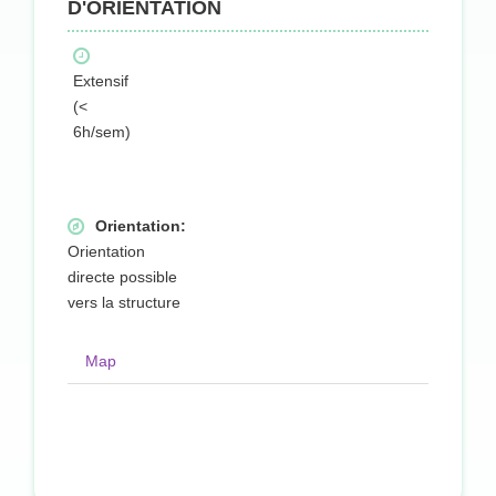
D'ORIENTATION
Extensif
(<
6h/sem)
Orientation:
Orientation
directe possible
vers la structure
Map