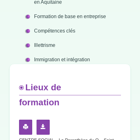
en Aquitaine
Formation de base en entreprise
Compétences clés
Illettrisme
Immigration et intégration
Lieux de
formation