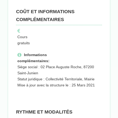
COÛT ET INFORMATIONS
COMPLÉMENTAIRES
Cours
gratuits
Informations
complémentaires:
Siège social : 02 Place Auguste Roche, 87200
Saint-Junien
Statut juridique : Collectivité Territoriale, Mairie
Mise à jour avec la structure le : 25 Mars 2021
RYTHME ET MODALITÉS