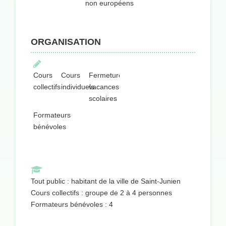
non européens
ORGANISATION
Cours
Cours
Fermeture
collectifs
individuels
vacances
scolaires
Formateurs
bénévoles
Tout public : habitant de la ville de Saint-Junien
Cours collectifs : groupe de 2 à 4 personnes
Formateurs bénévoles : 4