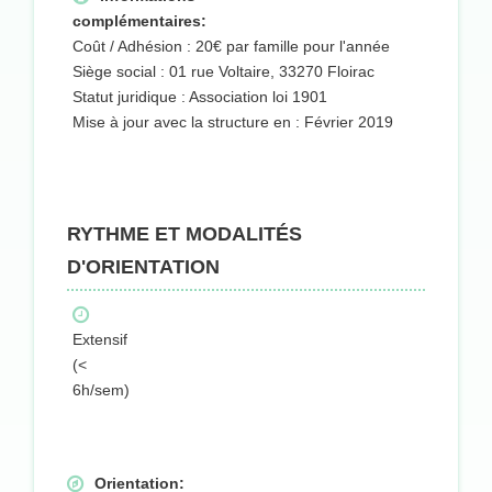
complémentaires:
Coût / Adhésion : 20€ par famille pour l'année
Siège social : 01 rue Voltaire, 33270 Floirac
Statut juridique : Association loi 1901
Mise à jour avec la structure en : Février 2019
RYTHME ET MODALITÉS
D'ORIENTATION
Extensif
(<
6h/sem)
Orientation: