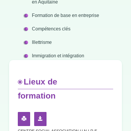
en Aquitaine
Formation de base en entreprise
Compétences clés
Illettrisme
Immigration et intégration
Lieux de
formation