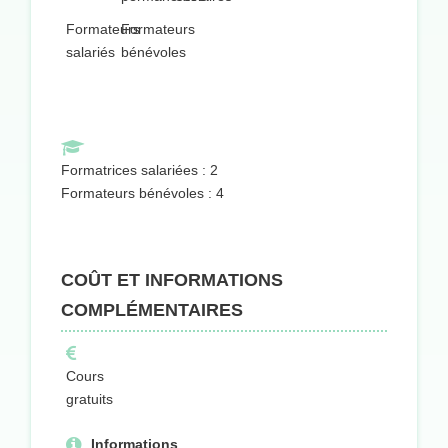
Formateurs
Formateurs
salariés
bénévoles
Formatrices salariées : 2
Formateurs bénévoles : 4
COÛT ET INFORMATIONS
COMPLÉMENTAIRES
Cours
gratuits
Informations