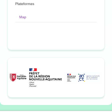
Plateformes
Map