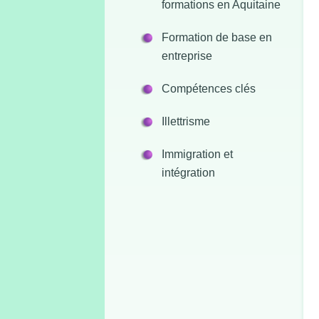
formations en Aquitaine
Formation de base en
entreprise
Compétences clés
Illettrisme
Immigration et
intégration