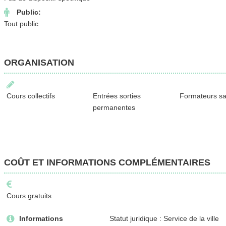
Public:
Tout public
ORGANISATION
Cours collectifs
Entrées sorties
Formateurs sa
permanentes
COÛT ET INFORMATIONS COMPLÉMENTAIRES
Cours gratuits
Informations
Statut juridique : Service de la ville