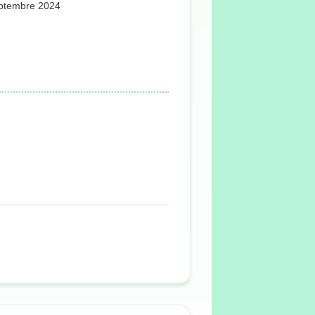
Septembre 2024