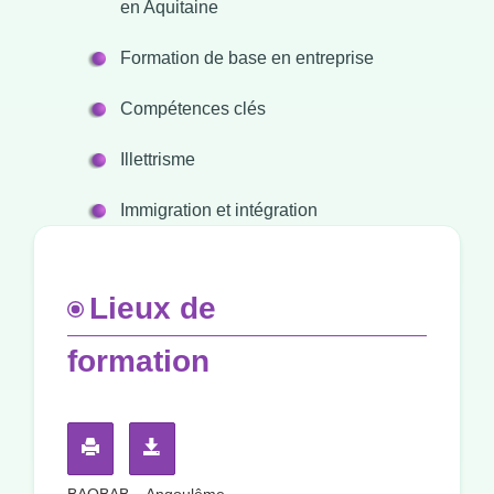
en Aquitaine
Formation de base en entreprise
Compétences clés
Illettrisme
Immigration et intégration
Lieux de
formation