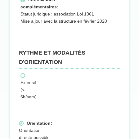
complémentaires:
Statut juridique : association Loi 1901
Mise à jour avec la structure en février 2020
RYTHME ET MODALITÉS
D'ORIENTATION
Extensif
(<
6h/sem)
Orientation:
Orientation
directe possible