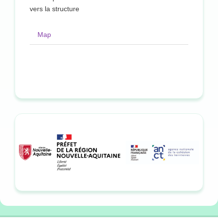
vers la structure
Map