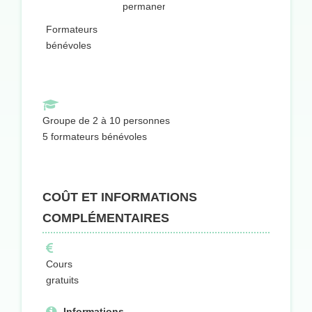
permanentes
Formateurs
bénévoles
Groupe de 2 à 10 personnes
5 formateurs bénévoles
COÛT ET INFORMATIONS
COMPLÉMENTAIRES
Cours
gratuits
Informations