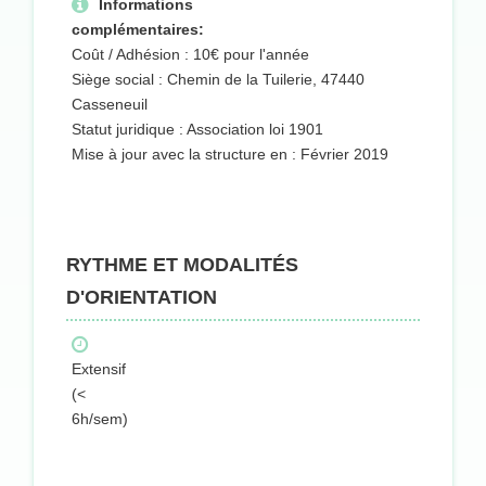
Informations
complémentaires:
Coût / Adhésion : 10€ pour l'année
Siège social : Chemin de la Tuilerie, 47440
Casseneuil
Statut juridique : Association loi 1901
Mise à jour avec la structure en : Février 2019
RYTHME ET MODALITÉS
D'ORIENTATION
Extensif
(<
6h/sem)