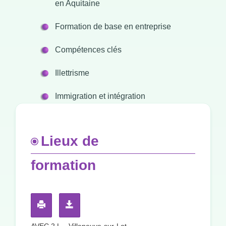
en Aquitaine
Formation de base en entreprise
Compétences clés
Illettrisme
Immigration et intégration
Lieux de
formation