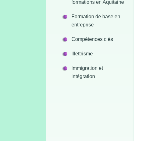
formations en Aquitaine
Formation de base en
entreprise
Compétences clés
Illettrisme
Immigration et
intégration