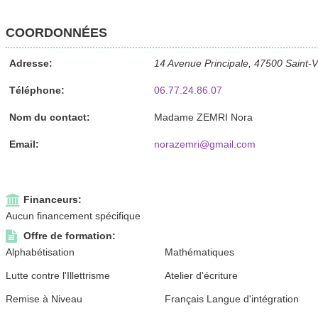
COORDONNÉES
Adresse:
14 Avenue Principale, 47500 Saint-V
Téléphone:
06.77.24.86.07
Nom du contact:
Madame ZEMRI Nora
Email:
norazemri@gmail.com
Financeurs:
Aucun financement spécifique
Offre de formation:
Alphabétisation
Mathématiques
Lutte contre l'Illettrisme
Atelier d'écriture
Remise à Niveau
Français Langue d'intégration