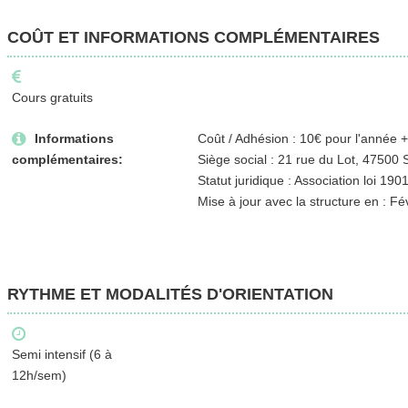
COÛT ET INFORMATIONS COMPLÉMENTAIRES
Cours gratuits
Informations
Coût / Adhésion : 10€ pour l'année +
complémentaires:
Siège social : 21 rue du Lot, 47500 S
Statut juridique : Association loi 190
Mise à jour avec la structure en : Fé
RYTHME ET MODALITÉS D'ORIENTATION
Semi intensif (6 à
12h/sem)