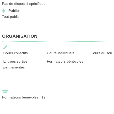
Pas de dispositif spécifique
Public:
Tout public
ORGANISATION
Cours collectifs
Cours individuels
Cours du soir
Entrées sorties
Formateurs bénévoles
permanentes
Formateurs bénévoles : 12