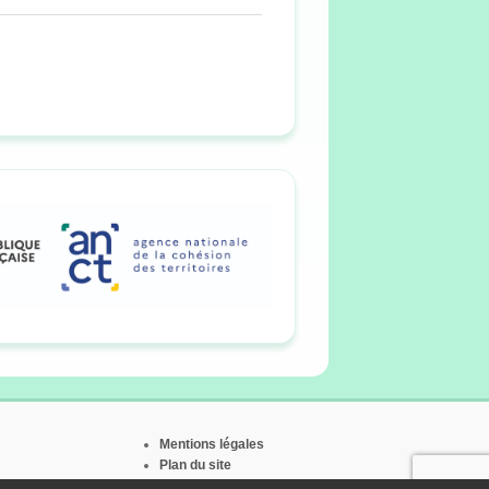
Mentions légales
Plan du site
Contact