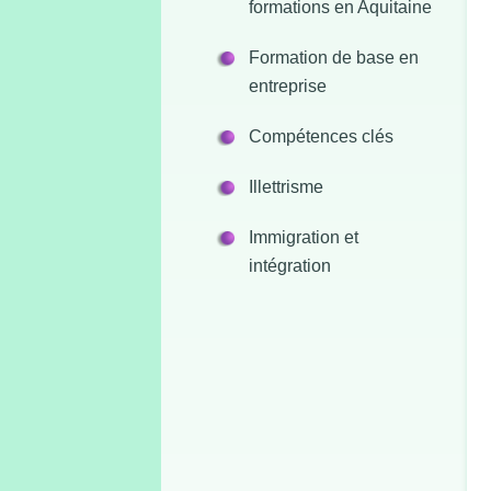
formations en Aquitaine
Formation de base en
entreprise
Compétences clés
Illettrisme
Immigration et
intégration