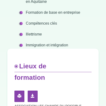
en Aquitaine
Formation de base en entreprise
Compétences clés
Illettrisme
Immigration et intégration
Lieux de
formation