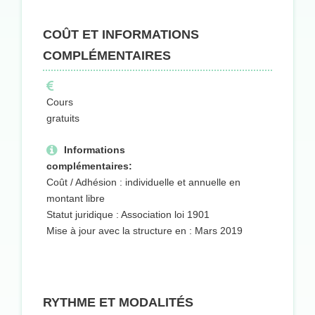
COÛT ET INFORMATIONS
COMPLÉMENTAIRES
Cours
gratuits
Informations
complémentaires:
Coût / Adhésion : individuelle et annuelle en
montant libre
Statut juridique : Association loi 1901
Mise à jour avec la structure en : Mars 2019
RYTHME ET MODALITÉS