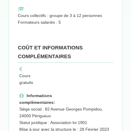
Cours collectifs : groupe de 3 à 12 personnes
Formateurs salariés : 5
COÛT ET INFORMATIONS
COMPLÉMENTAIRES
Cours
gratuits
Informations
complémentaires:
Siège social : 82 Avenue Georges Pompidou,
24000 Périgueux
Statut juridique : Association loi 1901
Mise à jour avec la structure le : 28 Février 2023