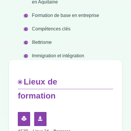
en Aquitaine
Formation de base en entreprise
Compétences clés
Illettrisme
Immigration et intégration
Lieux de
formation