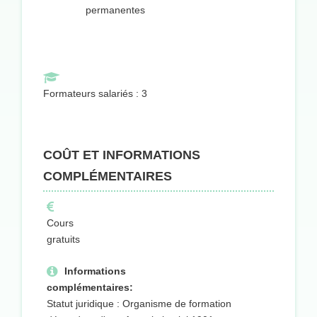
permanentes
Formateurs salariés : 3
COÛT ET INFORMATIONS
COMPLÉMENTAIRES
Cours
gratuits
Informations
complémentaires:
Statut juridique : Organisme de formation