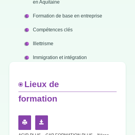
en Aquitaine
Formation de base en entreprise
Compétences clés
Illettrisme
Immigration et intégration
Lieux de
formation