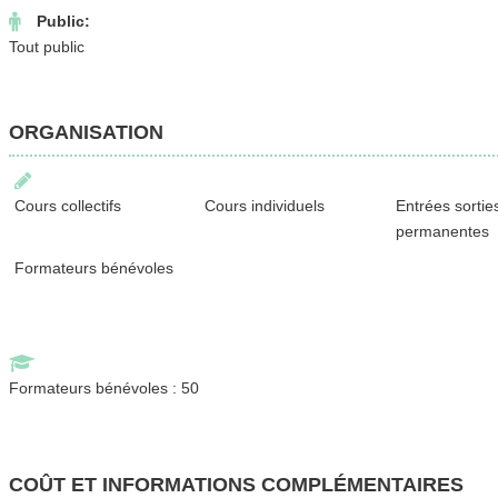
Public:
Tout public
ORGANISATION
Cours collectifs
Cours individuels
Entrées sortie
permanentes
Formateurs bénévoles
Formateurs bénévoles : 50
COÛT ET INFORMATIONS COMPLÉMENTAIRES