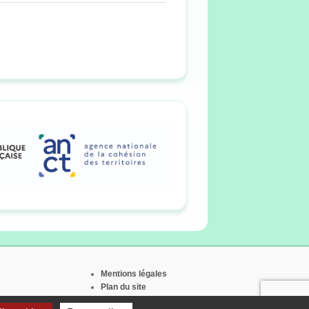
Mentions légales
Plan du site
Contact