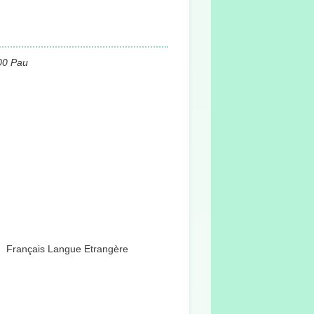
00 Pau
Français Langue Etrangère