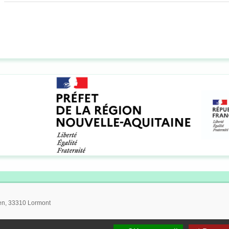
ien, 33310 Lormont