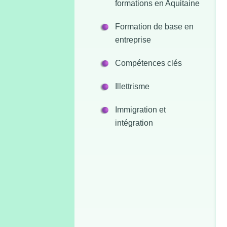
formations en Aquitaine
Formation de base en
entreprise
Compétences clés
Illettrisme
Immigration et
intégration