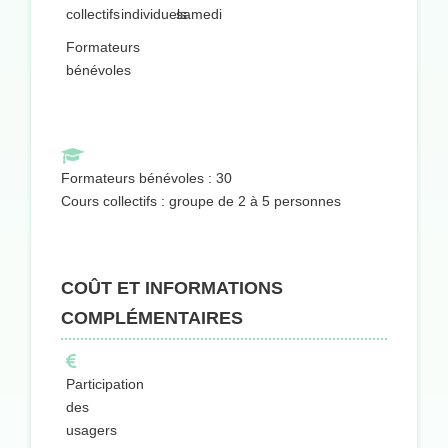
collectifs
individuels
samedi
Formateurs
bénévoles
Formateurs bénévoles : 30
Cours collectifs : groupe de 2 à 5 personnes
COÛT ET INFORMATIONS
COMPLÉMENTAIRES
Participation
des
usagers