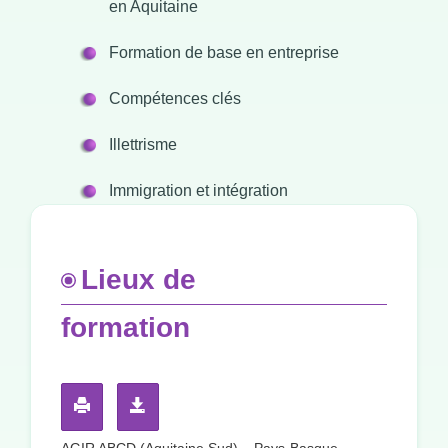
en Aquitaine
Formation de base en entreprise
Compétences clés
Illettrisme
Immigration et intégration
Lieux de
formation