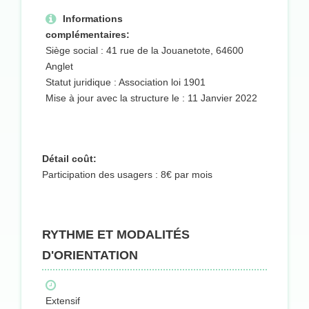
Informations
complémentaires:
Siège social : 41 rue de la Jouanetote, 64600
Anglet
Statut juridique : Association loi 1901
Mise à jour avec la structure le : 11 Janvier 2022
Détail coût:
Participation des usagers : 8€ par mois
RYTHME ET MODALITÉS
D'ORIENTATION
Extensif