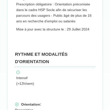
Prescription obligatoire : Orientation préconisée
dans le cadre HSP Socle afin de sécuriser les
parcours des usagers - Public âgé de plus de 16
ans en recherche d'emploi ou salariés
Mise à jour avec la structure le : 29 Juillet 2024
RYTHME ET MODALITÉS
D'ORIENTATION
Intensif
(>12h/sem)
Orientation: