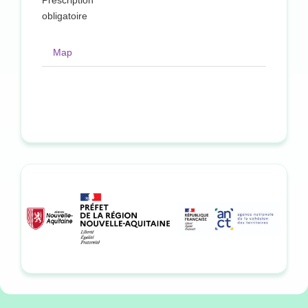
Prescription
obligatoire
Map