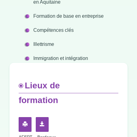
en Aquitaine
Formation de base en entreprise
Compétences clés
Illettrisme
Immigration et intégration
Lieux de
formation