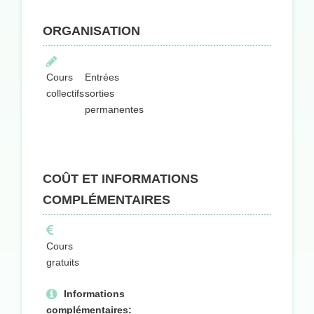
ORGANISATION
Cours
Entrées
collectifs
sorties
permanentes
COÛT ET INFORMATIONS
COMPLÉMENTAIRES
Cours
gratuits
Informations
complémentaires: