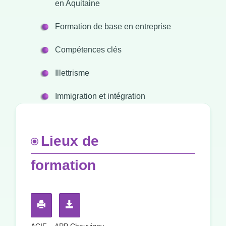
en Aquitaine
Formation de base en entreprise
Compétences clés
Illettrisme
Immigration et intégration
Lieux de
formation