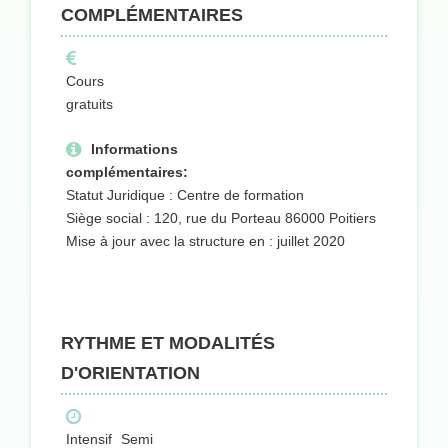
COMPLÉMENTAIRES
Cours
gratuits
Informations
complémentaires:
Statut Juridique : Centre de formation
Siège social : 120, rue du Porteau 86000 Poitiers
Mise à jour avec la structure en : juillet 2020
RYTHME ET MODALITÉS
D'ORIENTATION
Intensif
Semi