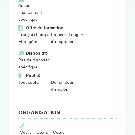
Aucun
financement
spécifique
Offre de formation:
Français Langue
Français Langue
Etrangère
d'intégration
Dispositif:
Pas de dispositif
spécifique
Public:
Tout public
Demandeur
d'emploi
ORGANISATION
Cours
Cours
Cours