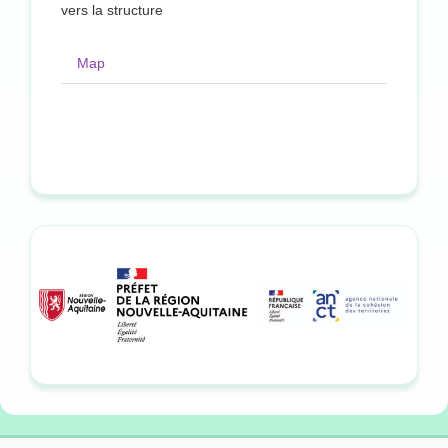
vers la structure
Map