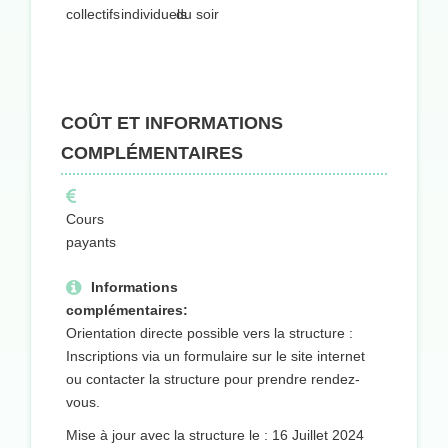
collectifs
individuels
du soir
COÛT ET INFORMATIONS
COMPLÉMENTAIRES
Cours
payants
Informations
complémentaires:
Orientation directe possible vers la structure :
Inscriptions via un formulaire sur le site internet
ou contacter la structure pour prendre rendez-
vous.
Mise à jour avec la structure le : 16 Juillet 2024