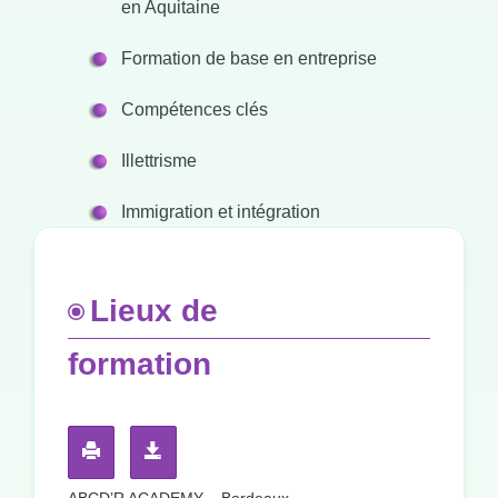
en Aquitaine
Formation de base en entreprise
Compétences clés
Illettrisme
Immigration et intégration
Lieux de
formation