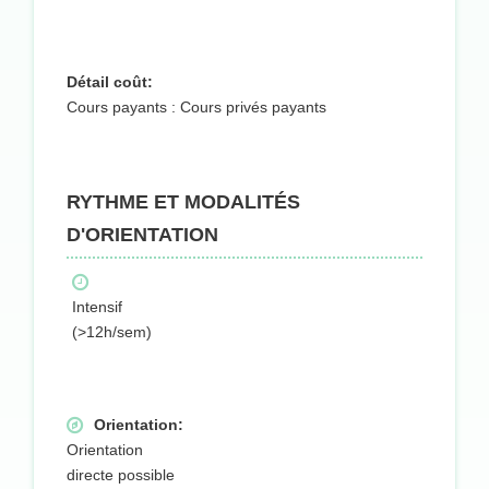
Détail coût:
Cours payants : Cours privés payants
RYTHME ET MODALITÉS
D'ORIENTATION
Intensif
(>12h/sem)
Orientation:
Orientation
directe possible