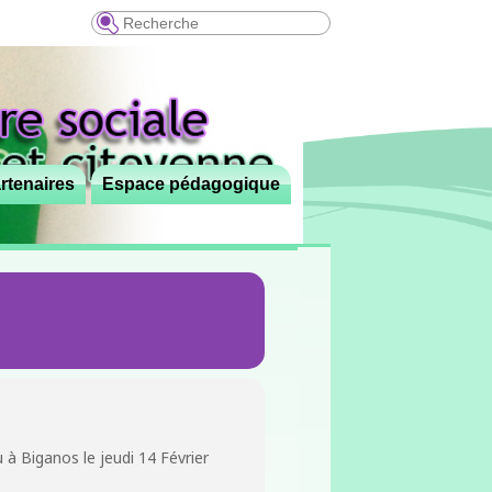
Recherche
rtenaires
Espace pédagogique
 à Biganos le jeudi 14 Février