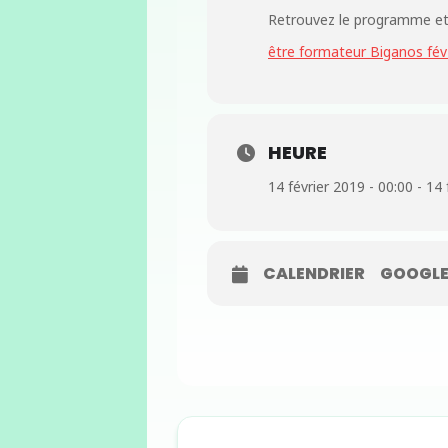
Retrouvez le programme et b
être formateur Biganos fé
HEURE
14 février 2019 - 00:00 - 14 
CALENDRIER
GOOGLE