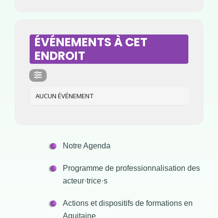
ÉVÉNEMENTS À CET
ENDROIT
AUCUN ÉVÉNEMENT
Notre Agenda
Programme de professionnalisation des
acteur·trice·s
Actions et dispositifs de formations en
Aquitaine