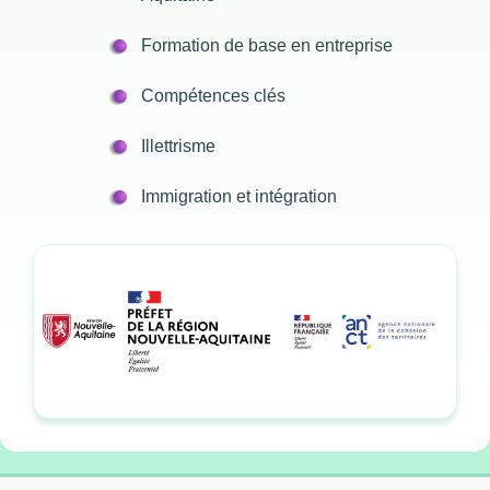
Formation de base en entreprise
Compétences clés
Illettrisme
Immigration et intégration