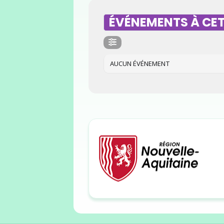
ÉVÉNEMENTS À CET
AUCUN ÉVÉNEMENT