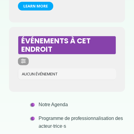
LEARN MORE
ÉVÉNEMENTS À CET
ENDROIT
AUCUN ÉVÉNEMENT
Notre Agenda
Programme de professionnalisation des
acteur·trice·s