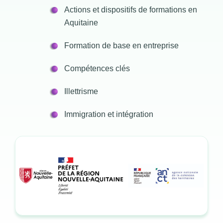
Actions et dispositifs de formations en
Aquitaine
Formation de base en entreprise
Compétences clés
Illettrisme
Immigration et intégration