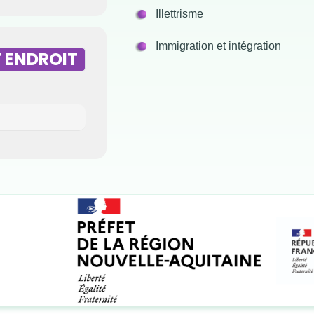
Illettrisme
Immigration et intégration
 ENDROIT