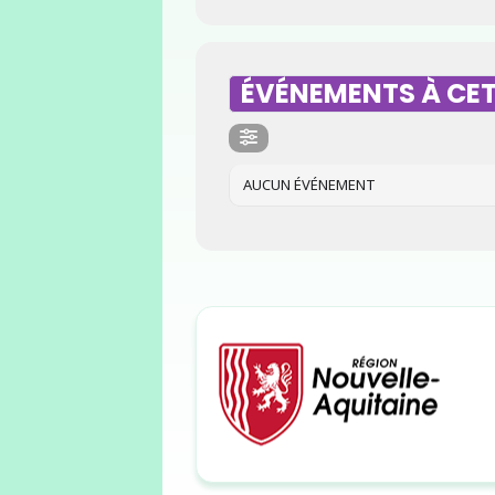
ÉVÉNEMENTS À CET
AUCUN ÉVÉNEMENT