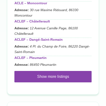
ACLE – Moncontour
Adresse:
30 rue Maxime Ridouard, 86330
Moncontour
ACLEF – Châtellerault
Adresse:
12 Avenue Camille Page, 86100
Châtellerault
ACLEF – Dangé-Saint-Romain
Adresse:
4 Pl. du Champ de Foire, 86220 Dangé-
Saint-Romain
ACLEF – Pleumartin
Adresse:
86450 Pleumartin
Show more listings