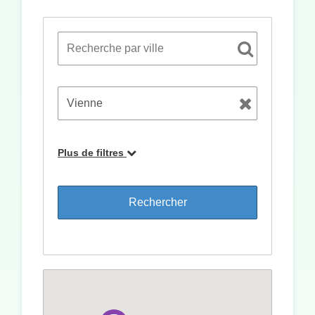
Plus de filtres