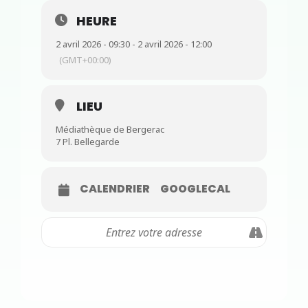
HEURE
2 avril 2026 - 09:30 - 2 avril 2026 - 12:00
(GMT+00:00)
LIEU
Médiathèque de Bergerac
7 Pl. Bellegarde
CALENDRIER
GOOGLECAL