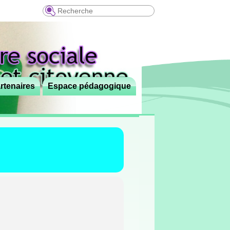
Recherche
rtenaires
Espace pédagogique