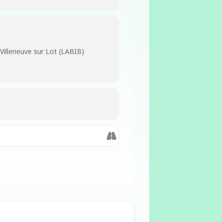
Villeneuve sur Lot (LABIB)