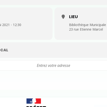
LIEU
i 2021 - 12:30
Bibliothèque Municipale 
23 rue Etienne Marcel
CAL