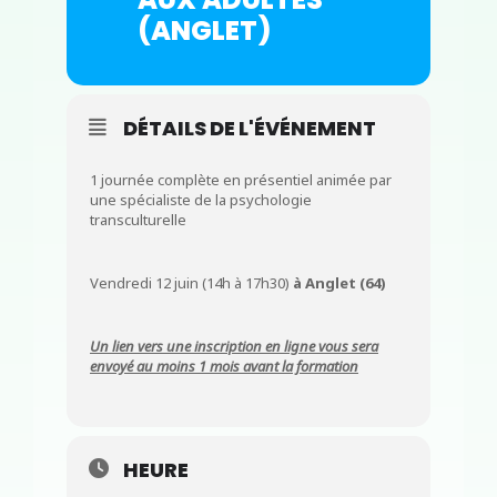
(ANGLET)
DÉTAILS DE L'ÉVÉNEMENT
1 journée complète en présentiel animée par
une spécialiste de la psychologie
transculturelle
Vendredi 12 juin (14h à 17h30)
à Anglet (64)
Un lien vers une inscription en ligne vous sera
envoyé au moins 1 mois avant la formation
HEURE