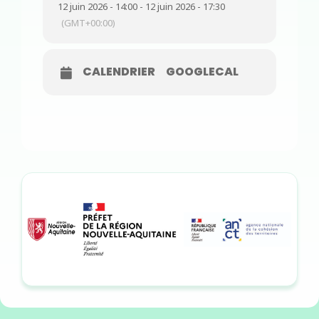
12 juin 2026 - 14:00 - 12 juin 2026 - 17:30
(GMT+00:00)
CALENDRIER
GOOGLECAL