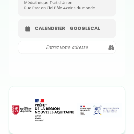
Médiathèque Trait d'Union
Rue Parc en Ciel Pôle 4 coins du monde
CALENDRIER
GOOGLECAL