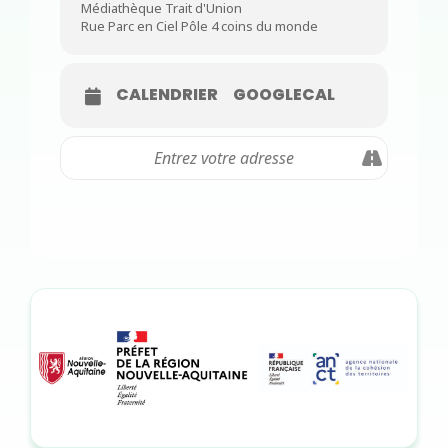
Médiathèque Trait d'Union
Rue Parc en Ciel Pôle 4 coins du monde
CALENDRIER
GOOGLECAL