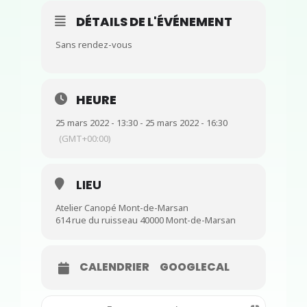
DÉTAILS DE L'ÉVÉNEMENT
Sans rendez-vous
HEURE
25 mars 2022 - 13:30 - 25 mars 2022 - 16:30
(GMT+00:00)
LIEU
Atelier Canopé Mont-de-Marsan
614 rue du ruisseau 40000 Mont-de-Marsan
CALENDRIER
GOOGLECAL