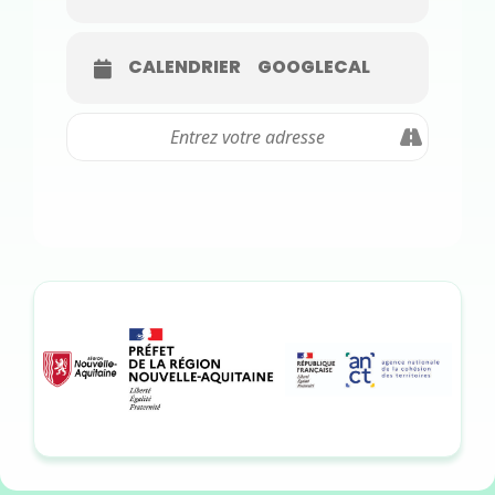
CALENDRIER
GOOGLECAL