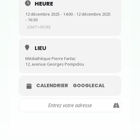
HEURE
12 décembre 2025 - 14:00 - 12 décembre 2025
- 16:30
(GMT+00:00)
LIEU
Médiathèque Pierre Fanlac
12, avenue Georges Pompidou
CALENDRIER
GOOGLECAL