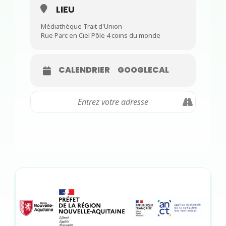
LIEU
Médiathèque Trait d'Union
Rue Parc en Ciel Pôle 4 coins du monde
CALENDRIER
GOOGLECAL