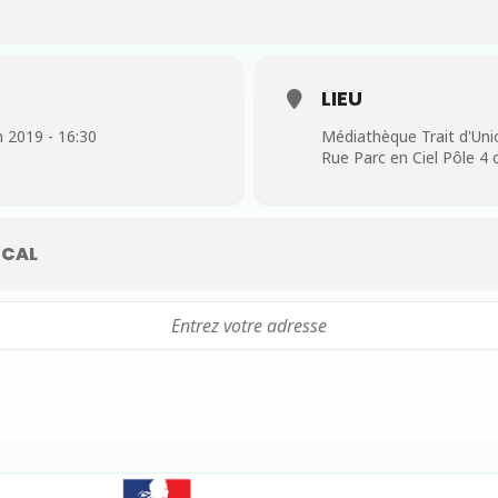
LIEU
in 2019 - 16:30
Médiathèque Trait d'Uni
Rue Parc en Ciel Pôle 4
CAL