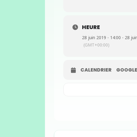
HEURE
28 juin 2019 - 14:00 - 28 ju
(GMT+00:00)
CALENDRIER
GOOGLE