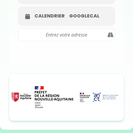
CALENDRIER
GOOGLECAL