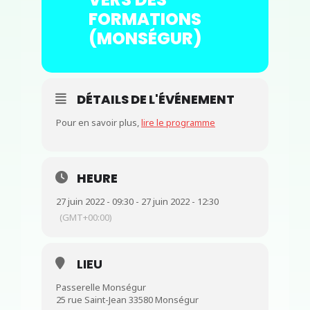
FORMATIONS
(MONSÉGUR)
DÉTAILS DE L'ÉVÉNEMENT
Pour en savoir plus,
lire le programme
HEURE
27 juin 2022 - 09:30 - 27 juin 2022 - 12:30
(GMT+00:00)
LIEU
Passerelle Monségur
25 rue Saint-Jean 33580 Monségur