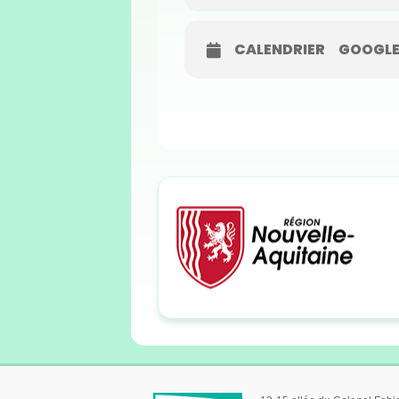
CALENDRIER
GOOGLE