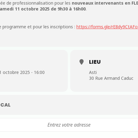
ée de professionnalisation pour les
nouveaux intervenants en FLE
amedi 11 octobre 2025 de 9h30 à 16h00
.
 le programme et pour les inscriptions :
https://forms.gle/rE8dy9CtAF
LIEU
1 octobre 2025 - 16:00
Asti
30 Rue Armand Caduc
CAL