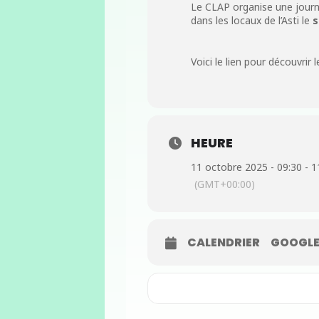
Le CLAP organise une journ
dans les locaux de l’Asti le
s
Voici le lien pour découvrir
HEURE
11 octobre 2025 - 09:30 - 1
(GMT+00:00)
CALENDRIER
GOOGLE