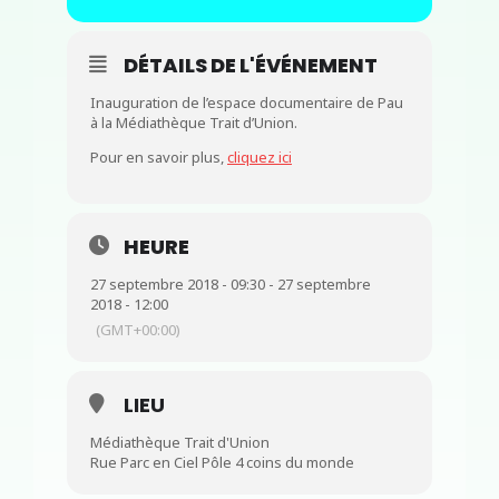
DÉTAILS DE L'ÉVÉNEMENT
Inauguration de l’espace documentaire de Pau
à la Médiathèque Trait d’Union.
Pour en savoir plus,
cliquez ici
HEURE
27 septembre 2018 - 09:30 - 27 septembre
2018 - 12:00
(GMT+00:00)
LIEU
Médiathèque Trait d'Union
Rue Parc en Ciel Pôle 4 coins du monde