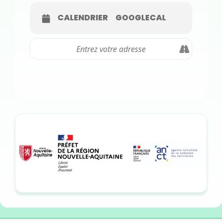
CALENDRIER
GOOGLECAL