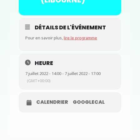
DÉTAILS DE L'ÉVÉNEMENT
Pour en savoir plus,
lire le programme
HEURE
7 juillet 2022 - 14:00 - 7 juillet 2022 - 17:00
(GMT+00:00)
CALENDRIER
GOOGLECAL