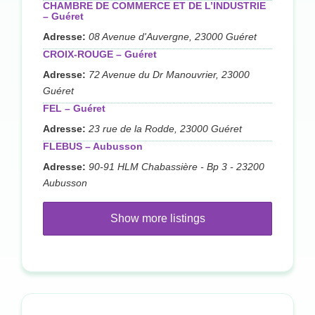
CHAMBRE DE COMMERCE ET DE L’INDUSTRIE
– Guéret
Adresse:
08 Avenue d'Auvergne, 23000 Guéret
CROIX-ROUGE – Guéret
Adresse:
72 Avenue du Dr Manouvrier, 23000
Guéret
FEL – Guéret
Adresse:
23 rue de la Rodde, 23000 Guéret
FLEBUS – Aubusson
Adresse:
90-91 HLM Chabassière - Bp 3 - 23200
Aubusson
Show more listings