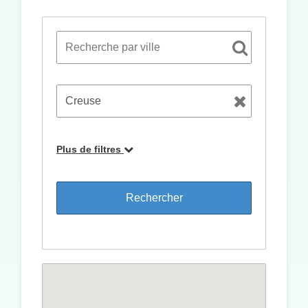
Plus de filtres