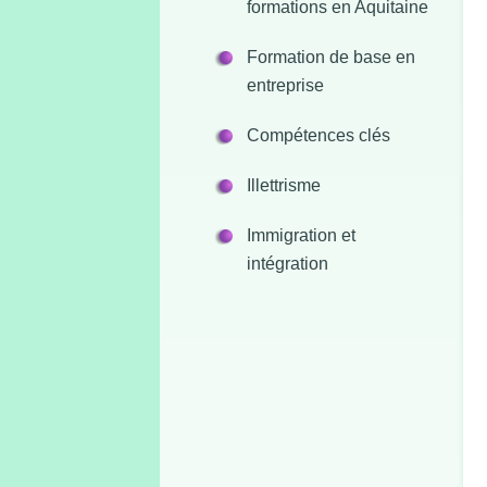
formations en Aquitaine
Formation de base en
entreprise
Compétences clés
Illettrisme
Immigration et
intégration