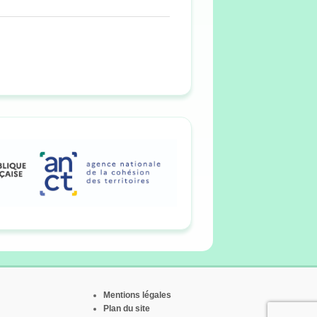
Mentions légales
Plan du site