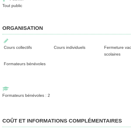
Tout public
ORGANISATION
Cours collectifs
Cours individuels
Fermeture va
scolaires
Formateurs bénévoles
Formateurs bénévoles : 2
COÛT ET INFORMATIONS COMPLÉMENTAIRES