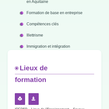
en Aquitaine
Formation de base en entreprise
Compétences clés
Illettrisme
Immigration et intégration
Lieux de
formation