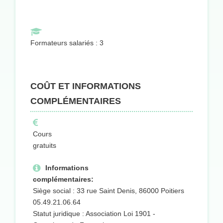
Formateurs salariés : 3
COÛT ET INFORMATIONS
COMPLÉMENTAIRES
Cours
gratuits
Informations
complémentaires:
Siège social : 33 rue Saint Denis, 86000 Poitiers
05.49.21.06.64
Statut juridique : Association Loi 1901 -